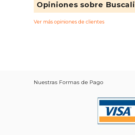
Opiniones sobre Buscal
Ver más opiniones de clientes
Nuestras Formas de Pago