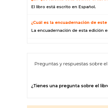
El libro está escrito en Español.
¿Cuál es la encuadernación de este 
La encuadernación de esta edición e
Preguntas y respuestas sobre el 
¿Tienes una pregunta sobre el libr