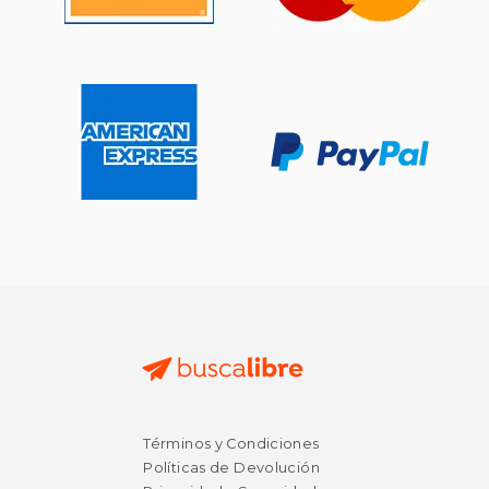
Términos y Condiciones
Políticas de Devolución