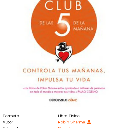
Formato
Libro Físico
Autor
Robin Sharma