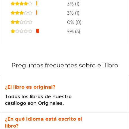
3% (1)
3% (1)
0% (0)
9% (3)
Preguntas frecuentes sobre el libro
¿El libro es original?
Todos los libros de nuestro
catálogo son Originales.
¿En qué Idioma está escrito el
libro?