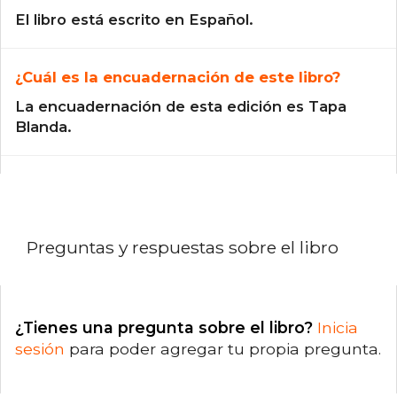
El libro está escrito en Español.
¿Cuál es la encuadernación de este libro?
La encuadernación de esta edición es Tapa
Blanda.
Preguntas y respuestas sobre el libro
¿Tienes una pregunta sobre el libro?
Inicia
sesión
para poder agregar tu propia pregunta.