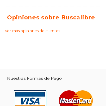
Opiniones sobre Buscalibre
Ver más opiniones de clientes
Nuestras Formas de Pago