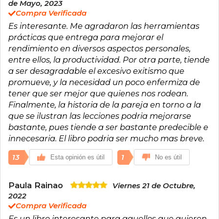
de Mayo, 2023
Compra Verificada
Es interesante. Me agradaron las herramientas
prácticas que entrega para mejorar el
rendimiento en diversos aspectos personales,
entre ellos, la productividad. Por otra parte, tiende
a ser desagradable el excesivo exitismo que
promueve, y la necesidad un poco enfermiza de
tener que ser mejor que quienes nos rodean.
Finalmente, la historia de la pareja en torno a la
que se ilustran las lecciones podria mejorarse
bastante, pues tiende a ser bastante predecible e
innecesaria. El libro podria ser mucho mas breve.
13
1
Esta opinión es útil
No es útil
Paula Rainao
Viernes 21 de Octubre,
2022
Compra Verificada
Es un libro interesante para aquellos que quieren