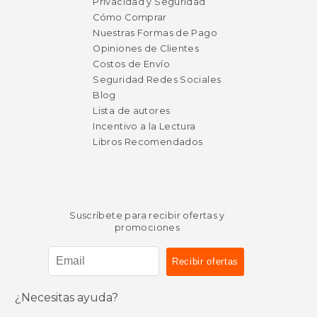
Privacidad y Seguridad
Cómo Comprar
Nuestras Formas de Pago
Opiniones de Clientes
Costos de Envío
Seguridad Redes Sociales
Blog
Lista de autores
Incentivo a la Lectura
Libros Recomendados
Suscríbete para recibir ofertas y
promociones
¿Necesitas ayuda?