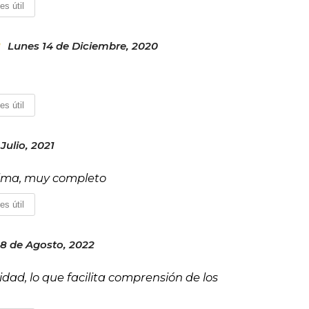
es útil
Lunes 14 de Diciembre, 2020
es útil
Julio, 2021
calma, muy completo
es útil
18 de Agosto, 2022
dad, lo que facilita comprensión de los