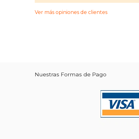
Ver más opiniones de clientes
Nuestras Formas de Pago