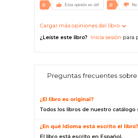
0
0
Esta opinión es útil
No 
Cargar más opiniones del libro
¿Leíste este libro?
Inicia sesión
para 
Preguntas frecuentes sobre 
¿El libro es original?
Todos los libros de nuestro catálogo 
¿En qué Idioma está escrito el libro
El libro está escrito en Español.