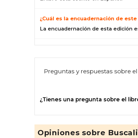
¿Cuál es la encuadernación de este 
La encuadernación de esta edición e
Preguntas y respuestas sobre el 
¿Tienes una pregunta sobre el libr
Opiniones sobre Buscal