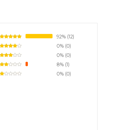
92% (12)
0% (0)
0% (0)
8% (1)
0% (0)