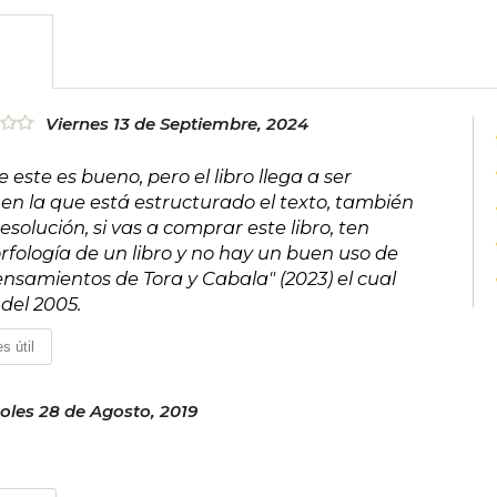
Viernes 13 de Septiembre, 2024
 este es bueno, pero el libro llega a ser
 en la que está estructurado el texto, también
olución, si vas a comprar este libro, ten
fología de un libro y no hay un buen uso de
ensamientos de Tora y Cabala" (2023) el cual
 del 2005.
s útil
oles 28 de Agosto, 2019