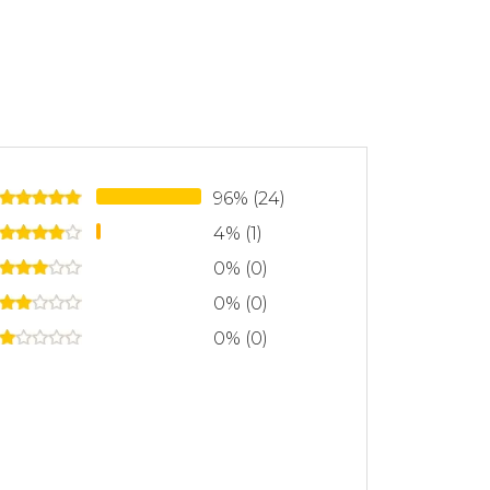
96% (24)
4% (1)
0% (0)
0% (0)
0% (0)