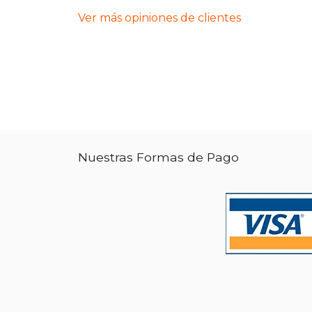
Ver más opiniones de clientes
Nuestras Formas de Pago