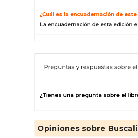
¿Cuál es la encuadernación de este 
La encuadernación de esta edición e
Preguntas y respuestas sobre el 
¿Tienes una pregunta sobre el libr
Opiniones sobre Buscal