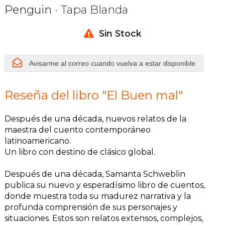
Penguin
· Tapa Blanda
Sin Stock
Avisarme al correo cuando vuelva a estar disponible
Reseña del libro "El Buen mal"
Después de una década, nuevos relatos de la
maestra del cuento contemporáneo
latinoamericano.
Un libro con destino de clásico global.
Después de una década, Samanta Schweblin
publica su nuevo y esperadísimo libro de cuentos,
donde muestra toda su madurez narrativa y la
profunda comprensión de sus personajes y
situaciones. Estos son relatos extensos, complejos,