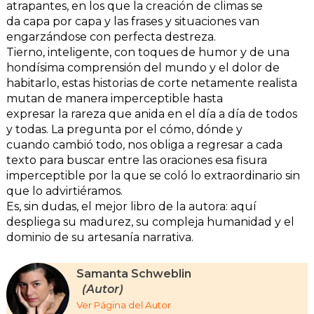
atrapantes, en los que la creación de climas se
da capa por capa y las frases y situaciones van
engarzándose con perfecta destreza.
Tierno, inteligente, con toques de humor y de una
hondísima comprensión del mundo y el dolor de
habitarlo, estas historias de corte netamente realista
mutan de manera imperceptible hasta
expresar la rareza que anida en el día a día de todos
y todas. La pregunta por el cómo, dónde y
cuando cambió todo, nos obliga a regresar a cada
texto para buscar entre las oraciones esa fisura
imperceptible por la que se coló lo extraordinario sin
que lo advirtiéramos.
Es, sin dudas, el mejor libro de la autora: aquí
despliega su madurez, su compleja humanidad y el
dominio de su artesanía narrativa.
Samanta Schweblin
(Autor)
Ver Página del Autor