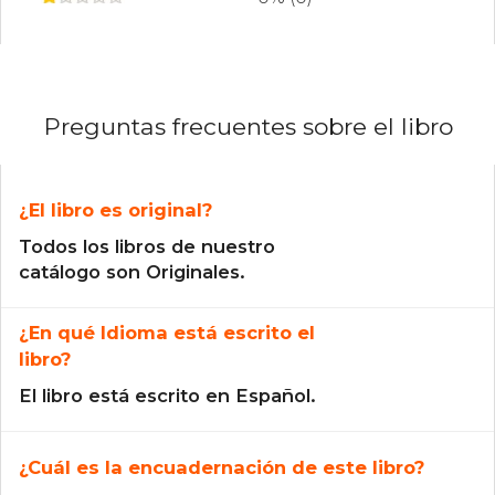
Preguntas frecuentes sobre el libro
¿El libro es original?
Todos los libros de nuestro
catálogo son Originales.
¿En qué Idioma está escrito el
libro?
El libro está escrito en Español.
¿Cuál es la encuadernación de este libro?