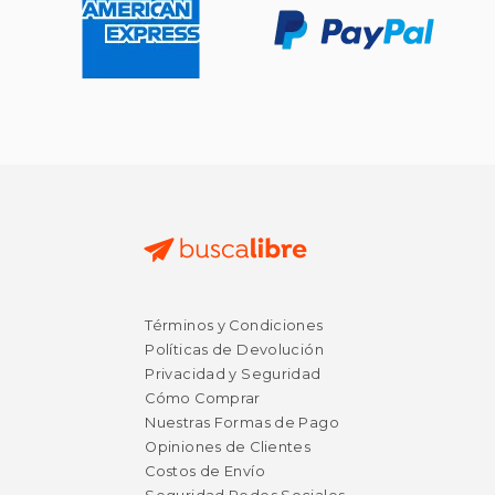
Términos y Condiciones
Políticas de Devolución
Privacidad y Seguridad
Cómo Comprar
Nuestras Formas de Pago
Opiniones de Clientes
Costos de Envío