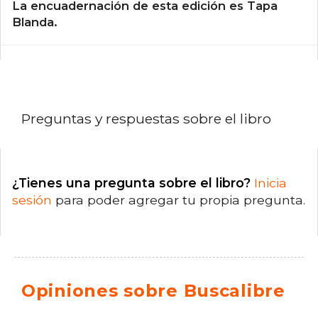
La encuadernación de esta edición es Tapa
Blanda.
Preguntas y respuestas sobre el libro
¿Tienes una pregunta sobre el libro?
Inicia
sesión
para poder agregar tu propia pregunta.
Opiniones sobre Buscalibre