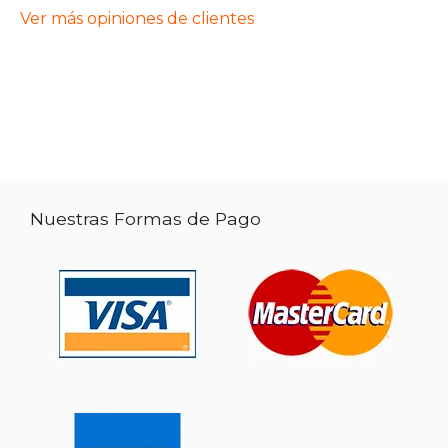
Ver más opiniones de clientes
Nuestras Formas de Pago