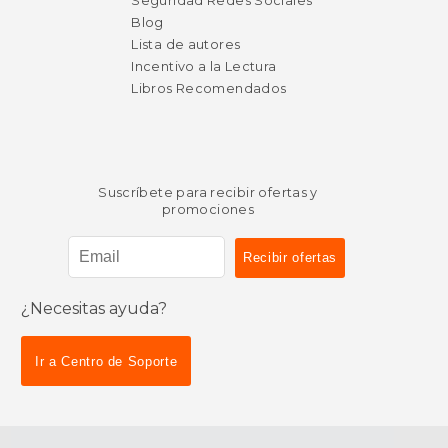
Seguridad Redes Sociales
Blog
Lista de autores
Incentivo a la Lectura
Libros Recomendados
Suscríbete para recibir ofertas y
promociones
¿Necesitas ayuda?
Ir a Centro de Soporte