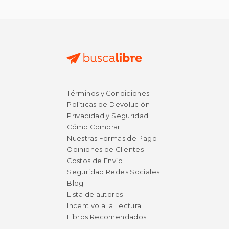
Términos y Condiciones
Políticas de Devolución
Privacidad y Seguridad
Cómo Comprar
Nuestras Formas de Pago
Opiniones de Clientes
Costos de Envío
Seguridad Redes Sociales
Blog
Lista de autores
Incentivo a la Lectura
Libros Recomendados