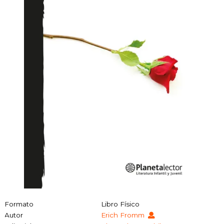
Formato
Libro Físico
Autor
Erich Fromm