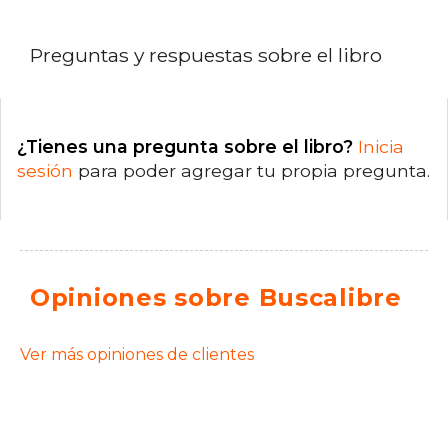
Preguntas y respuestas sobre el libro
¿Tienes una pregunta sobre el libro?
Inicia
sesión
para poder agregar tu propia pregunta.
Opiniones sobre Buscalibre
Ver más opiniones de clientes