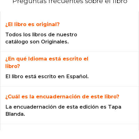
Preguntas frecuentes sobre el libro
¿El libro es original?
Todos los libros de nuestro
catálogo son Originales.
¿En qué Idioma está escrito el
libro?
El libro está escrito en Español.
¿Cuál es la encuadernación de este libro?
La encuadernación de esta edición es Tapa
Blanda.