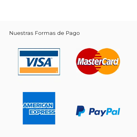
Nuestras Formas de Pago