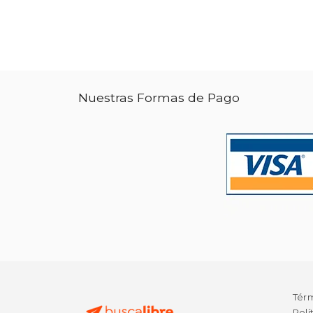
Nuestras Formas de Pago
Tér
Polí