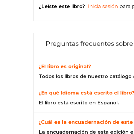
¿Leíste este libro?
Inicia sesión
para 
Preguntas frecuentes sobre 
¿El libro es original?
Todos los libros de nuestro catálogo 
¿En qué Idioma está escrito el libro
El libro está escrito en Español.
¿Cuál es la encuadernación de este 
La encuadernación de esta edición e