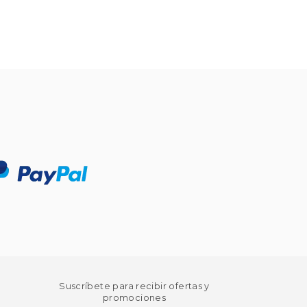
Suscríbete para recibir ofertas y
promociones