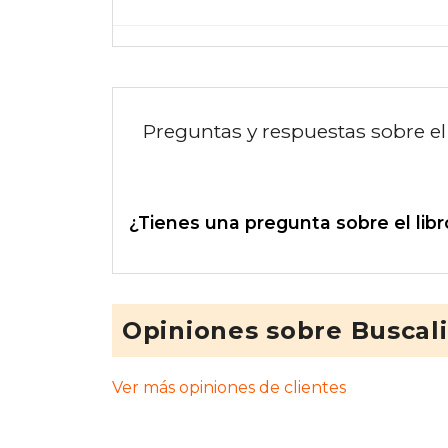
Preguntas y respuestas sobre el 
¿Tienes una pregunta sobre el libr
Opiniones sobre Buscal
Ver más opiniones de clientes