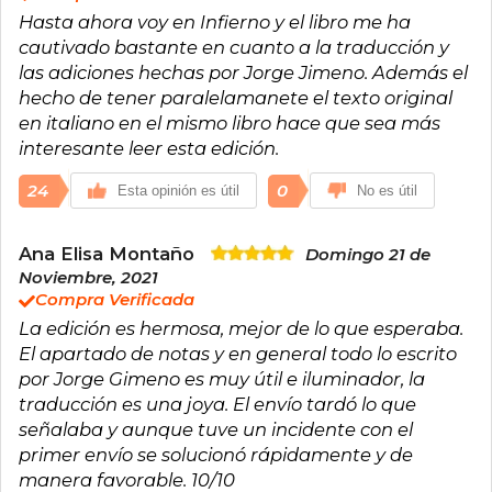
Hasta ahora voy en Infierno y el libro me ha
cautivado bastante en cuanto a la traducción y
las adiciones hechas por Jorge Jimeno. Además el
hecho de tener paralelamanete el texto original
en italiano en el mismo libro hace que sea más
interesante leer esta edición.
24
0
Esta opinión es útil
No es útil
Ana Elisa Montaño
Domingo 21 de
Noviembre, 2021
Compra Verificada
La edición es hermosa, mejor de lo que esperaba.
El apartado de notas y en general todo lo escrito
por Jorge Gimeno es muy útil e iluminador, la
traducción es una joya. El envío tardó lo que
señalaba y aunque tuve un incidente con el
primer envío se solucionó rápidamente y de
manera favorable. 10/10