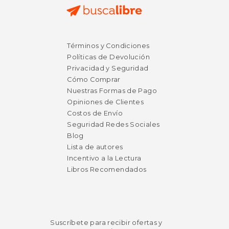
Términos y Condiciones
Políticas de Devolución
Privacidad y Seguridad
Cómo Comprar
Nuestras Formas de Pago
Opiniones de Clientes
Costos de Envío
Seguridad Redes Sociales
Blog
Lista de autores
Incentivo a la Lectura
Libros Recomendados
Suscríbete para recibir ofertas y