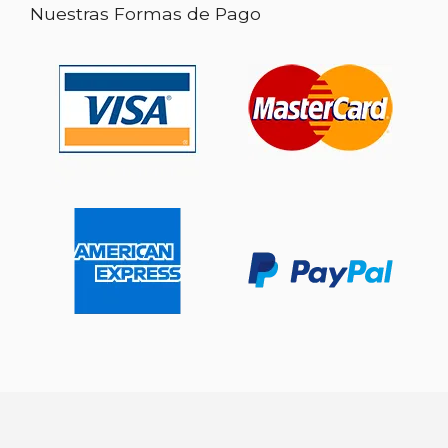
Nuestras Formas de Pago