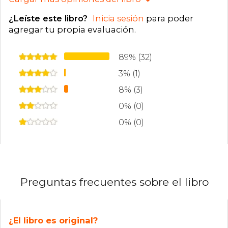
¿Leíste este libro?
Inicia sesión
para poder
agregar tu propia evaluación
.
89% (32)
3% (1)
8% (3)
0% (0)
0% (0)
Preguntas frecuentes sobre el libro
¿El libro es original?