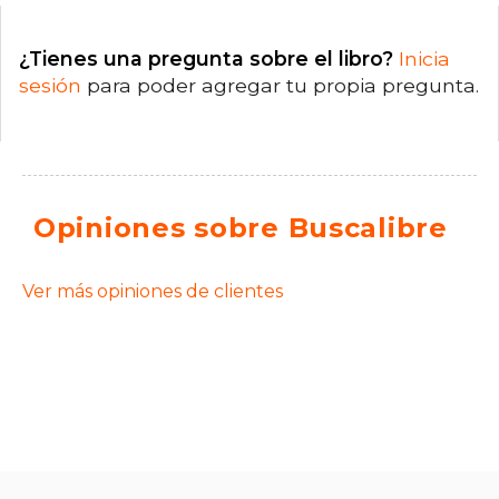
¿Tienes una pregunta sobre el libro?
Inicia
sesión
para poder agregar tu propia pregunta.
Opiniones sobre Buscalibre
Ver más opiniones de clientes