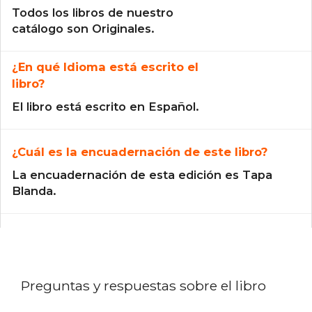
Todos los libros de nuestro
catálogo son Originales.
¿En qué Idioma está escrito el
libro?
El libro está escrito en Español.
¿Cuál es la encuadernación de este libro?
La encuadernación de esta edición es Tapa
Blanda.
Preguntas y respuestas sobre el libro