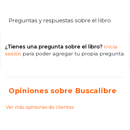
Preguntas y respuestas sobre el libro
¿Tienes una pregunta sobre el libro?
Inicia
sesión
para poder agregar tu propia pregunta.
Opiniones sobre Buscalibre
Ver más opiniones de clientes