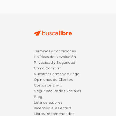
Términos y Condiciones
Políticas de Devolución
Privacidad y Seguridad
Cómo Comprar
Nuestras Formas de Pago
Opiniones de Clientes
Costos de Envío
Seguridad Redes Sociales
Blog
Lista de autores
Incentivo a la Lectura
Libros Recomendados