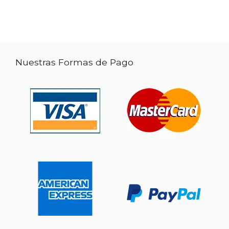
Nuestras Formas de Pago