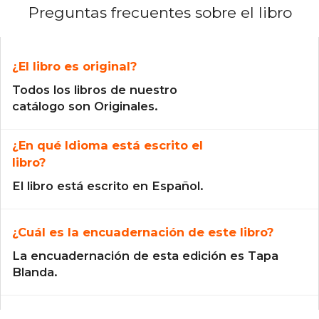
Preguntas frecuentes sobre el libro
¿El libro es original?
Todos los libros de nuestro
catálogo son Originales.
¿En qué Idioma está escrito el
libro?
El libro está escrito en Español.
¿Cuál es la encuadernación de este libro?
La encuadernación de esta edición es Tapa
Blanda.