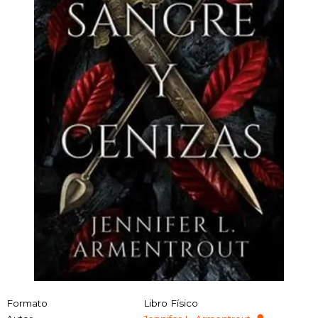
Formato
Libro Físico