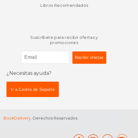
Libros Recomendados
Suscríbete para recibir ofertas y
promociones
¿Necesitas ayuda?
Ir a Centro de Soporte
BookDelivery
. Derechos Reservados.