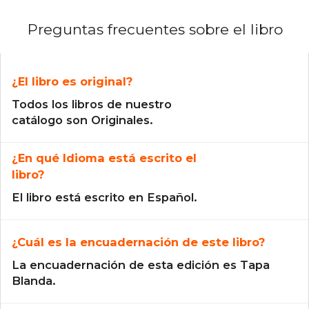
Preguntas frecuentes sobre el libro
¿El libro es original?
Todos los libros de nuestro
catálogo son Originales.
¿En qué Idioma está escrito el
libro?
El libro está escrito en Español.
¿Cuál es la encuadernación de este libro?
La encuadernación de esta edición es Tapa
Blanda.