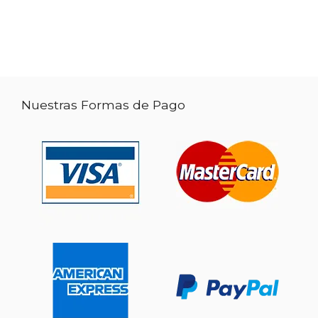
Nuestras Formas de Pago