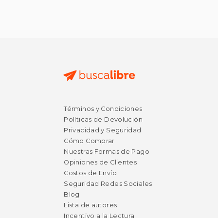
Términos y Condiciones
Políticas de Devolución
Privacidad y Seguridad
Cómo Comprar
Nuestras Formas de Pago
Opiniones de Clientes
Costos de Envío
Seguridad Redes Sociales
Blog
Lista de autores
Incentivo a la Lectura