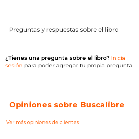
Preguntas y respuestas sobre el libro
¿Tienes una pregunta sobre el libro?
Inicia
sesión
para poder agregar tu propia pregunta.
Opiniones sobre Buscalibre
Ver más opiniones de clientes