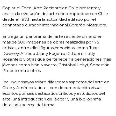
Copiar el Edén. Arte Reciente en Chile presenta y
analiza la evolución del arte contemporáneo en Chile
desde el 1973 hasta la actualidad editado por el
connotado curador internacional Gerardo Mosquera.
Entrega un panorama del arte reciente chileno en
más de 500 imágenes de obras realizadas por 75
artistas, entre ellos figuras conocidas, como Juan
Downey, Alfredo Jaar y Eugenio Dittborn, Lotty
Rosenfeld y otras que pertenecen a generaciones más
jóvenes como Iván Navarro, Cristóbal Lehyt, Sebastián
Preece entre otros.
Incluye ensayos sobre diferentes aspectos del arte en
Chile y América latina —con documentación visual—
escritos por seis destacados críticos y estudiosos del
arte, una introducción del editor y una bibliografía
detallada acerca del tema.