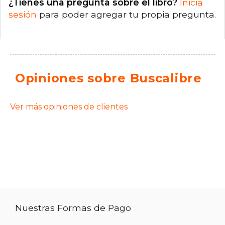
¿Tienes una pregunta sobre el libro?
Inicia
sesión
para poder agregar tu propia pregunta.
Opiniones sobre Buscalibre
Ver más opiniones de clientes
Nuestras Formas de Pago