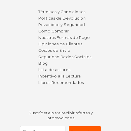
Términos y Condiciones
Políticas de Devolución
Privacidad y Seguridad
Cómo Comprar
Nuestras Formas de Pago
Opiniones de Clientes
Costos de Envío
Seguridad Redes Sociales
Blog
Lista de autores
Incentivo a la Lectura
Libros Recomendados
Suscríbete para recibir ofertas y
promociones