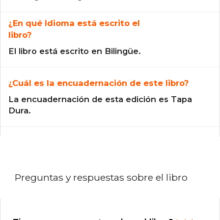
¿En qué Idioma está escrito el
libro?
El libro está escrito en Bilingüe.
¿Cuál es la encuadernación de este libro?
La encuadernación de esta edición es Tapa
Dura.
Preguntas y respuestas sobre el libro