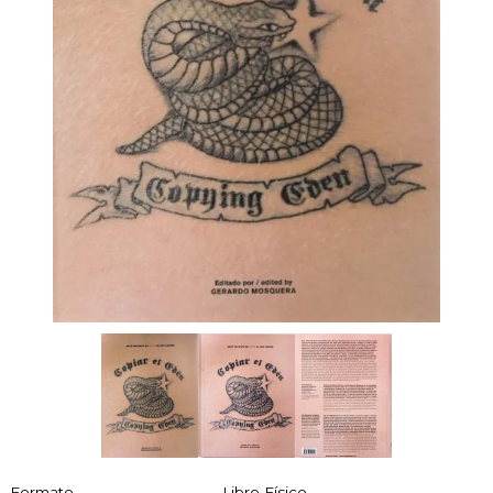
Formato
Libro Físico