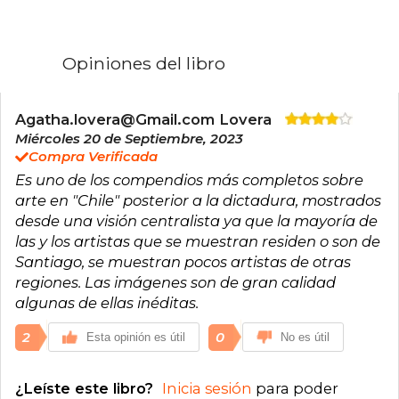
Opiniones del libro
Agatha.lovera@Gmail.com Lovera
Miércoles 20 de Septiembre, 2023
Compra Verificada
Es uno de los compendios más completos sobre
arte en "Chile" posterior a la dictadura, mostrados
desde una visión centralista ya que la mayoría de
las y los artistas que se muestran residen o son de
Santiago, se muestran pocos artistas de otras
regiones. Las imágenes son de gran calidad
algunas de ellas inéditas.
2
0
Esta opinión es útil
No es útil
¿Leíste este libro?
Inicia sesión
para poder