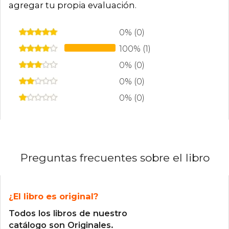
agregar tu propia evaluación
.
0% (0)
100% (1)
0% (0)
0% (0)
0% (0)
Preguntas frecuentes sobre el libro
¿El libro es original?
Todos los libros de nuestro
catálogo son Originales.