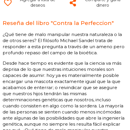
deseos
dinero
Reseña del libro "Contra la Perfeccion"
¿Qué tiene de malo manipular nuestra naturaleza o la
de otros seres? El filósofo Michael Sandel trata de
responder a esta pregunta a través de un ameno pero
profundo repaso del campo de la bioética.
Desde hace tiempo es evidente que la ciencia va más
deprisa de lo que nuestras intuiciones morales son
capaces de asumir: hoy ya es materialmente posible
encargar una mascota exactamente igual que la que
acabamos de enterrar; o reivindicar que se asegure
que nuestros hijos tendrán las mismas
determinaciones genéticas que nosotros, incluso
cuando consisten en algo como la sordera. La mayoría
de las personas se sienten cuando menos incómodas
ante algunas de las posibilidades que abre la ingeniería
genética, aunque no siempre les resulta fácil explicar