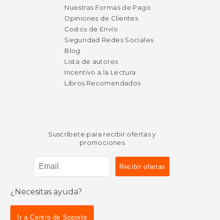
Nuestras Formas de Pago
Opiniones de Clientes
Costos de Envío
Seguridad Redes Sociales
Blog
Lista de autores
Incentivo a la Lectura
Libros Recomendados
Suscríbete para recibir ofertas y
promociones
¿Necesitas ayuda?
Ir a Centro de Soporte