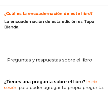
¿Cuál es la encuadernación de este libro?
La encuadernación de esta edición es Tapa
Blanda.
Preguntas y respuestas sobre el libro
¿Tienes una pregunta sobre el libro?
Inicia
sesión
para poder agregar tu propia pregunta.