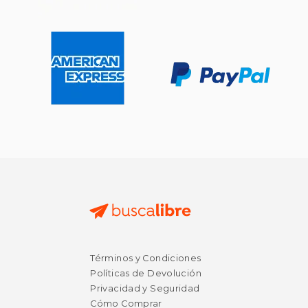
Términos y Condiciones
Políticas de Devolución
Privacidad y Seguridad
Cómo Comprar