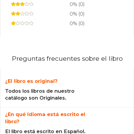
0% (0)
0% (0)
0% (0)
Preguntas frecuentes sobre el libro
¿El libro es original?
Todos los libros de nuestro
catálogo son Originales.
¿En qué Idioma está escrito el
libro?
El libro está escrito en Español.