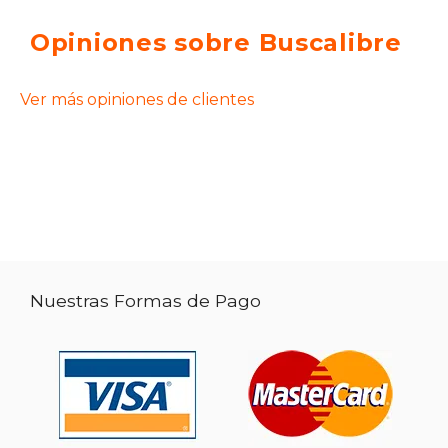
Opiniones sobre Buscalibre
Ver más opiniones de clientes
Nuestras Formas de Pago