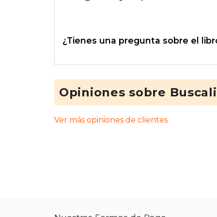
¿Tienes una pregunta sobre el libr
Opiniones sobre Buscal
Ver más opiniones de clientes