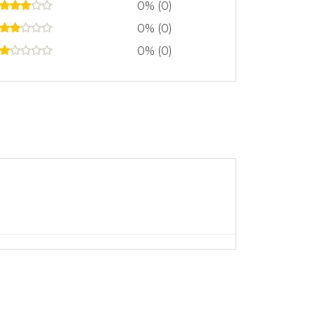
0% (0)
0% (0)
0% (0)