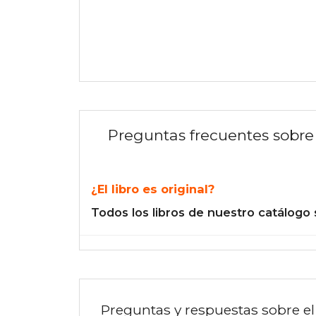
Preguntas frecuentes sobre 
¿El libro es original?
Todos los libros de nuestro catálogo 
Preguntas y respuestas sobre el 