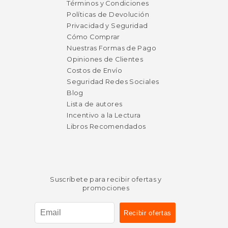
Términos y Condiciones
Políticas de Devolución
Privacidad y Seguridad
Cómo Comprar
Nuestras Formas de Pago
Opiniones de Clientes
Costos de Envío
Seguridad Redes Sociales
Blog
Lista de autores
Incentivo a la Lectura
Libros Recomendados
Suscríbete para recibir ofertas y
promociones