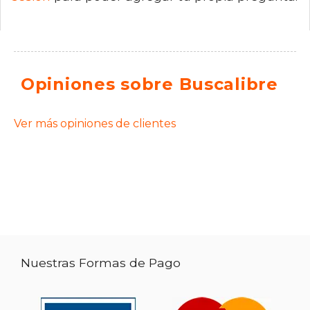
Opiniones sobre Buscalibre
Ver más opiniones de clientes
Nuestras Formas de Pago