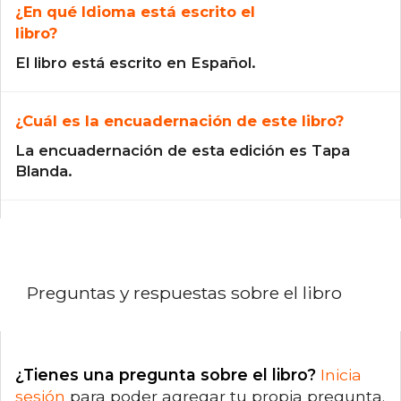
¿En qué Idioma está escrito el
libro?
El libro está escrito en Español.
¿Cuál es la encuadernación de este libro?
La encuadernación de esta edición es Tapa
Blanda.
Preguntas y respuestas sobre el libro
¿Tienes una pregunta sobre el libro?
Inicia
sesión
para poder agregar tu propia pregunta.