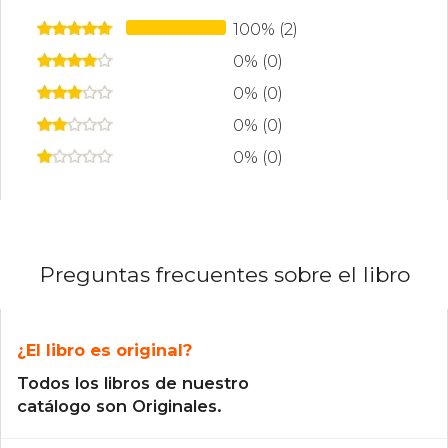
100% (2)
0% (0)
0% (0)
0% (0)
0% (0)
Preguntas frecuentes sobre el libro
¿El libro es original?
Todos los libros de nuestro
catálogo son Originales.