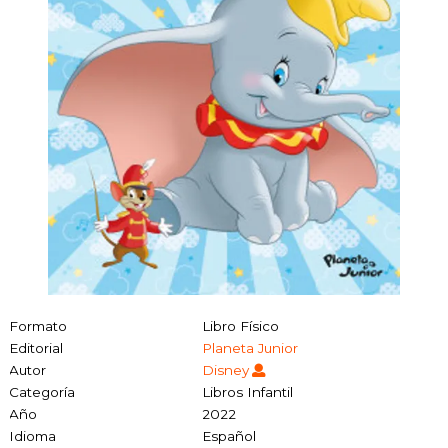
Formato
Libro Físico
Editorial
Planeta Junior
Autor
Disney
Categoría
Libros Infantil
Año
2022
Idioma
Español