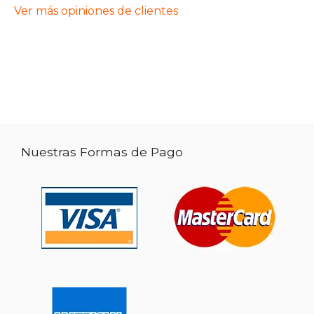
Ver más opiniones de clientes
Nuestras Formas de Pago