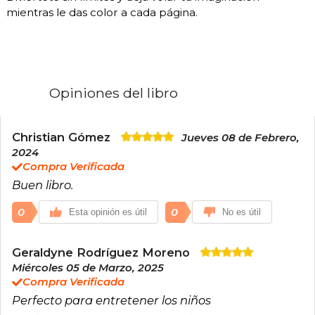
mientras le das color a cada página.
Opiniones del libro
Christian Gómez
Jueves 08 de Febrero,
2024
Compra Verificada
Buen libro.
0
0
Esta opinión es útil
No es útil
Geraldyne Rodríguez Moreno
Miércoles 05 de Marzo, 2025
Compra Verificada
Perfecto para entretener los niños