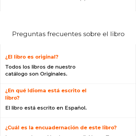
Preguntas frecuentes sobre el libro
¿El libro es original?
Todos los libros de nuestro
catálogo son Originales.
¿En qué Idioma está escrito el
libro?
El libro está escrito en Español.
¿Cuál es la encuadernación de este libro?