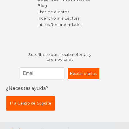
Blog
Lista de autores
Incentivo a la Lectura
Libros Recomendados
Suscríbete para recibir ofertas y
promociones
¿Necesitas ayuda?
Ir a Centro de Soporte