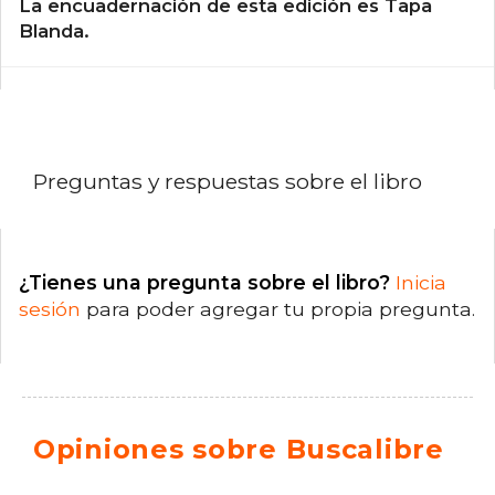
La encuadernación de esta edición es Tapa
Blanda.
Preguntas y respuestas sobre el libro
¿Tienes una pregunta sobre el libro?
Inicia
sesión
para poder agregar tu propia pregunta.
Opiniones sobre Buscalibre