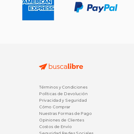
Términos y Condiciones
Políticas de Devolución
Privacidad y Seguridad
Cómo Comprar
Nuestras Formas de Pago
Opiniones de Clientes
Costos de Envío
Seguridad Redes Sociales