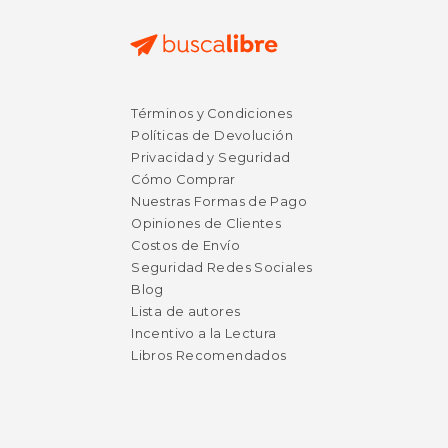
Términos y Condiciones
Políticas de Devolución
Privacidad y Seguridad
Cómo Comprar
Nuestras Formas de Pago
Opiniones de Clientes
Costos de Envío
Seguridad Redes Sociales
Blog
Lista de autores
Incentivo a la Lectura
Libros Recomendados