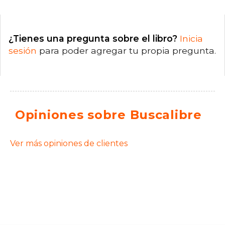
¿Tienes una pregunta sobre el libro?
Inicia
sesión
para poder agregar tu propia pregunta.
Opiniones sobre Buscalibre
Ver más opiniones de clientes