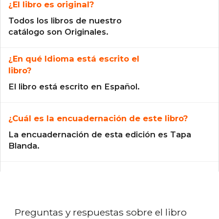
¿El libro es original?
Todos los libros de nuestro
catálogo son Originales.
¿En qué Idioma está escrito el
libro?
El libro está escrito en Español.
¿Cuál es la encuadernación de este libro?
La encuadernación de esta edición es Tapa
Blanda.
Preguntas y respuestas sobre el libro