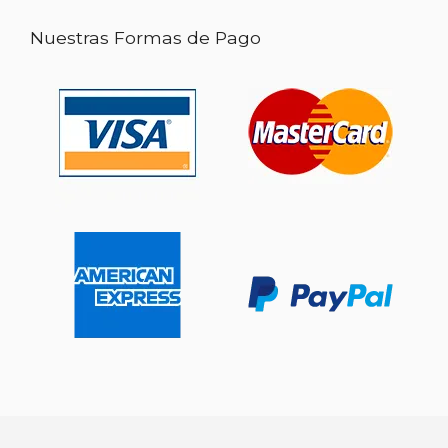
Nuestras Formas de Pago