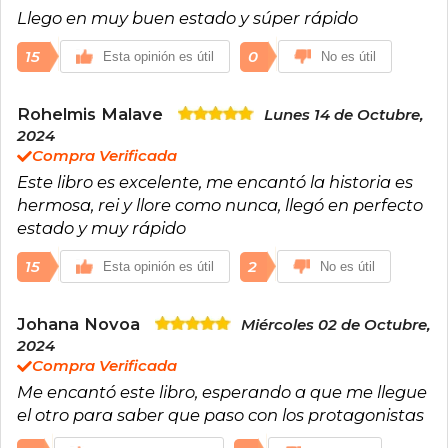
Llego en muy buen estado y súper rápido
15
0
Esta opinión es útil
No es útil
Rohelmis Malave
Lunes 14 de Octubre,
2024
Compra Verificada
Este libro es excelente, me encantó la historia es
hermosa, rei y llore como nunca, llegó en perfecto
estado y muy rápido
15
2
Esta opinión es útil
No es útil
Johana Novoa
Miércoles 02 de Octubre,
2024
Compra Verificada
Me encantó este libro, esperando a que me llegue
el otro para saber que paso con los protagonistas