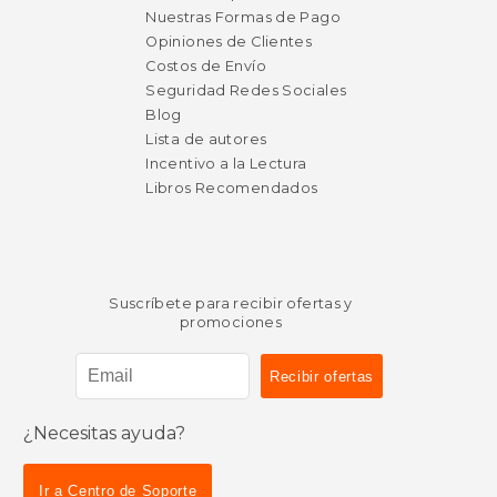
Nuestras Formas de Pago
Opiniones de Clientes
Costos de Envío
Seguridad Redes Sociales
Blog
Lista de autores
Incentivo a la Lectura
Libros Recomendados
Suscríbete para recibir ofertas y
promociones
¿Necesitas ayuda?
Ir a Centro de Soporte