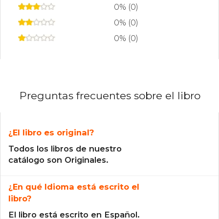
0% (0)
0% (0)
0% (0)
Preguntas frecuentes sobre el libro
¿El libro es original?
Todos los libros de nuestro
catálogo son Originales.
¿En qué Idioma está escrito el
libro?
El libro está escrito en Español.