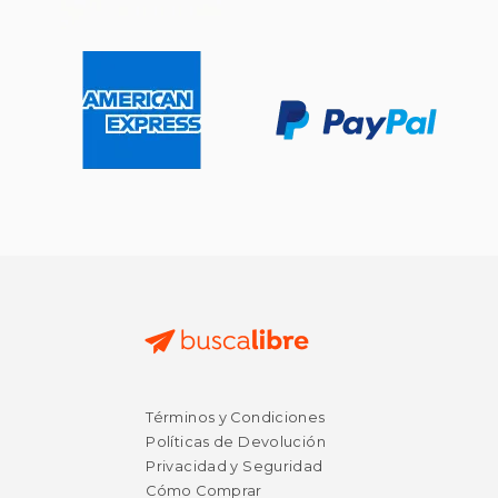
Términos y Condiciones
Políticas de Devolución
Privacidad y Seguridad
Cómo Comprar