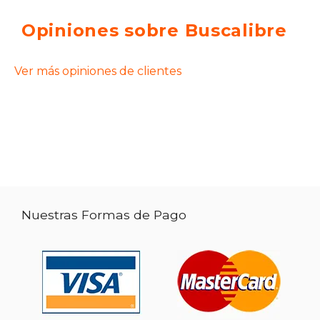
Opiniones sobre Buscalibre
Ver más opiniones de clientes
Nuestras Formas de Pago