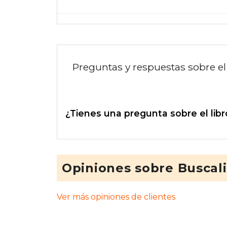
Preguntas y respuestas sobre el 
¿Tienes una pregunta sobre el libr
Opiniones sobre Buscal
Ver más opiniones de clientes