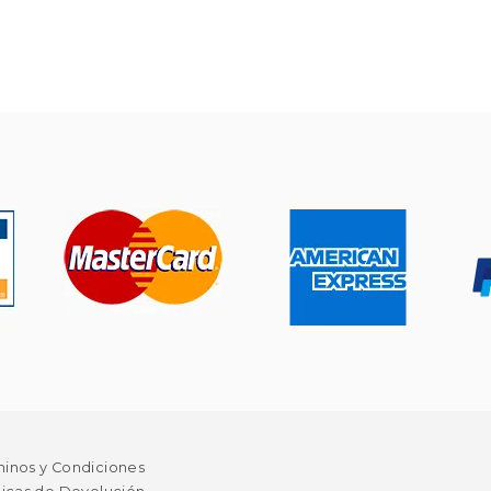
minos y Condiciones