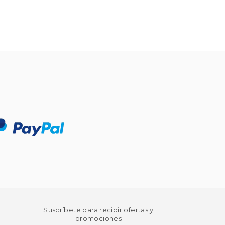
Suscríbete para recibir ofertas y
promociones