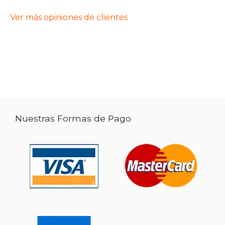
Ver más opiniones de clientes
Nuestras Formas de Pago