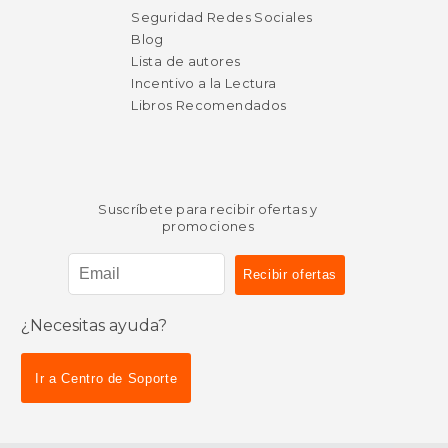
Seguridad Redes Sociales
Blog
Lista de autores
Incentivo a la Lectura
Libros Recomendados
Suscríbete para recibir ofertas y
promociones
¿Necesitas ayuda?
Ir a Centro de Soporte