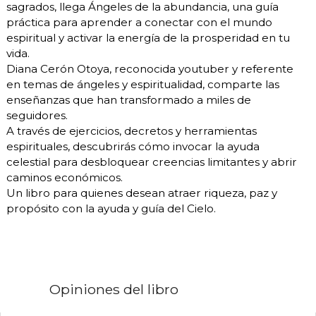
sagrados, llega Ángeles de la abundancia, una guía
práctica para aprender a conectar con el mundo
espiritual y activar la energía de la prosperidad en tu
vida.
Diana Cerón Otoya, reconocida youtuber y referente
en temas de ángeles y espiritualidad, comparte las
enseñanzas que han transformado a miles de
seguidores.
A través de ejercicios, decretos y herramientas
espirituales, descubrirás cómo invocar la ayuda
celestial para desbloquear creencias limitantes y abrir
caminos económicos.
Un libro para quienes desean atraer riqueza, paz y
propósito con la ayuda y guía del Cielo.
Opiniones del libro