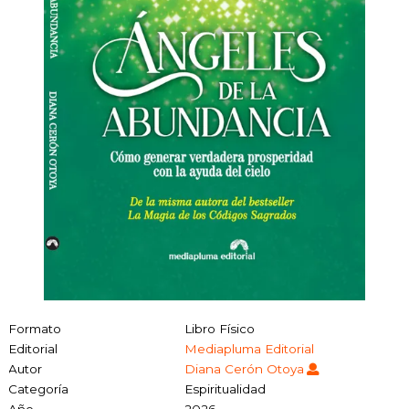
Formato
Libro Físico
Editorial
Mediapluma Editorial
Autor
Diana Cerón Otoya
Categoría
Espiritualidad