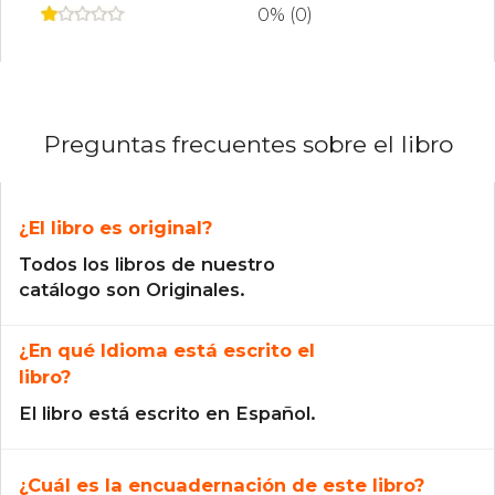
0% (0)
Preguntas frecuentes sobre el libro
¿El libro es original?
Todos los libros de nuestro
catálogo son Originales.
¿En qué Idioma está escrito el
libro?
El libro está escrito en Español.
¿Cuál es la encuadernación de este libro?