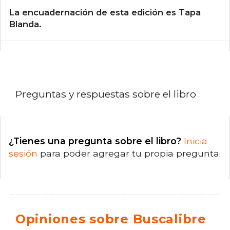
La encuadernación de esta edición es Tapa
Blanda.
Preguntas y respuestas sobre el libro
¿Tienes una pregunta sobre el libro?
Inicia
sesión
para poder agregar tu propia pregunta.
Opiniones sobre Buscalibre