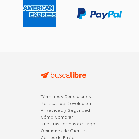
Términos y Condiciones
Políticas de Devolución
Privacidad y Seguridad
Cómo Comprar
Nuestras Formas de Pago
Opiniones de Clientes
Costos de Envío