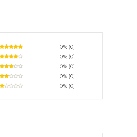
0% (0)
0% (0)
0% (0)
0% (0)
0% (0)