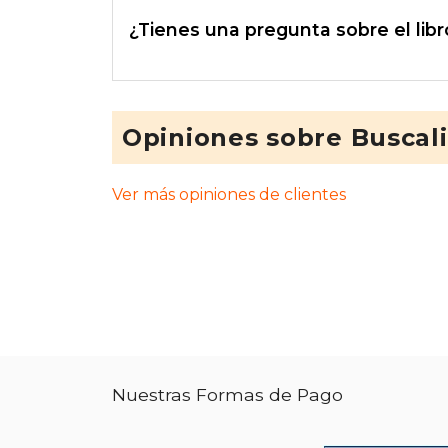
¿Tienes una pregunta sobre el libr
Opiniones sobre Buscal
Ver más opiniones de clientes
Nuestras Formas de Pago