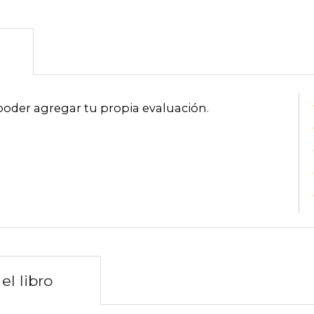
poder agregar tu propia evaluación
.
el libro