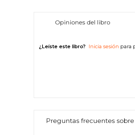
Opiniones del libro
¿Leíste este libro?
Inicia sesión
para 
Preguntas frecuentes sobre 