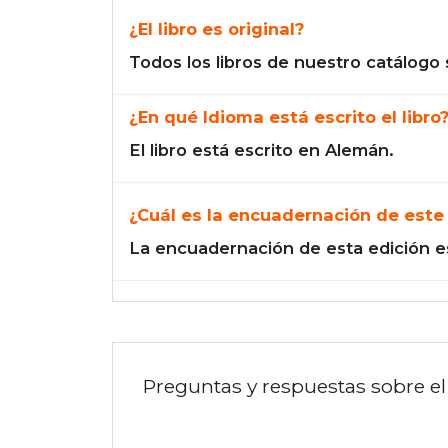
¿El libro es original?
Todos los libros de nuestro catálogo 
¿En qué Idioma está escrito el libro
El libro está escrito en Alemán.
¿Cuál es la encuadernación de este 
La encuadernación de esta edición e
Preguntas y respuestas sobre el 