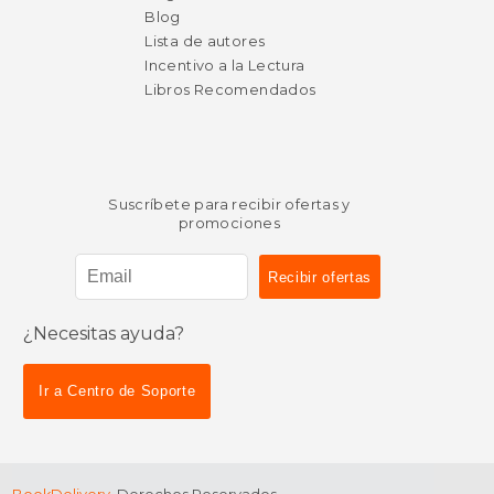
Blog
Lista de autores
Incentivo a la Lectura
Libros Recomendados
Suscríbete para recibir ofertas y
promociones
¿Necesitas ayuda?
Ir a Centro de Soporte