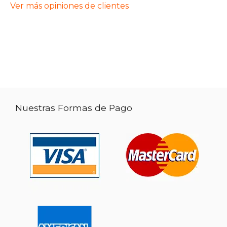
Ver más opiniones de clientes
Nuestras Formas de Pago