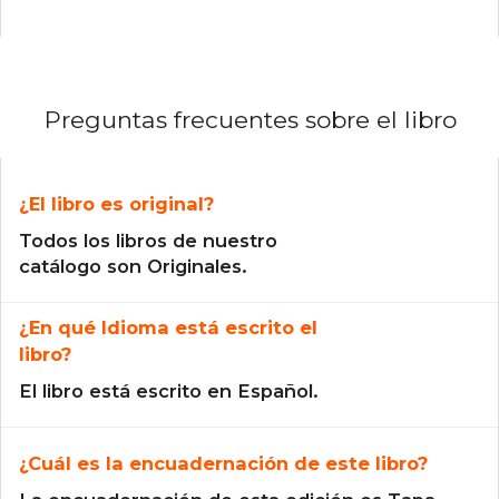
Preguntas frecuentes sobre el libro
¿El libro es original?
Todos los libros de nuestro
catálogo son Originales.
¿En qué Idioma está escrito el
libro?
El libro está escrito en Español.
¿Cuál es la encuadernación de este libro?