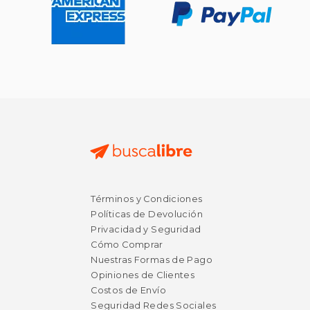
Términos y Condiciones
Políticas de Devolución
Privacidad y Seguridad
Cómo Comprar
Nuestras Formas de Pago
Opiniones de Clientes
Costos de Envío
Seguridad Redes Sociales