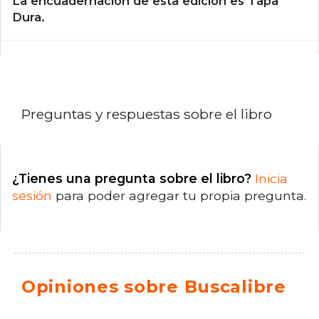
La encuadernación de esta edición es Tapa
Dura.
Preguntas y respuestas sobre el libro
¿Tienes una pregunta sobre el libro?
Inicia
sesión
para poder agregar tu propia pregunta.
Opiniones sobre Buscalibre