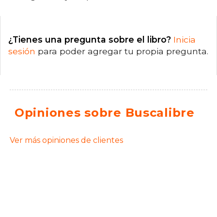
¿Tienes una pregunta sobre el libro?
Inicia
sesión
para poder agregar tu propia pregunta.
Opiniones sobre Buscalibre
Ver más opiniones de clientes