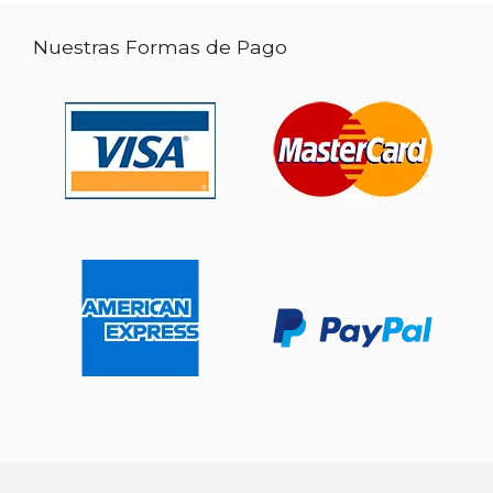
Nuestras Formas de Pago