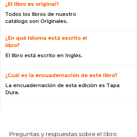
¿El libro es original?
Todos los libros de nuestro
catálogo son Originales.
¿En qué Idioma está escrito el
libro?
El libro está escrito en Inglés.
¿Cuál es la encuadernación de este libro?
La encuadernación de esta edición es Tapa
Dura.
Preguntas y respuestas sobre el libro