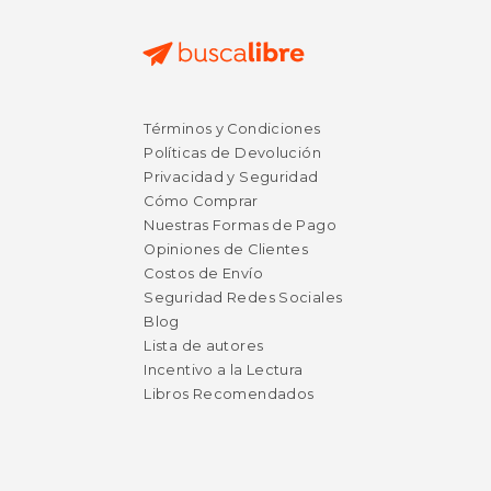
Términos y Condiciones
Políticas de Devolución
Privacidad y Seguridad
Cómo Comprar
Nuestras Formas de Pago
Opiniones de Clientes
Costos de Envío
Seguridad Redes Sociales
Blog
Lista de autores
Incentivo a la Lectura
Libros Recomendados