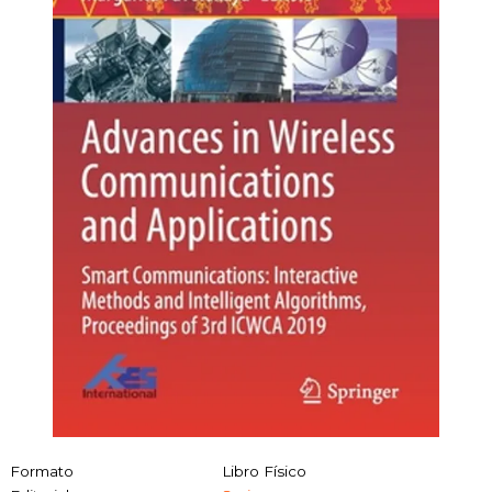
Formato
Libro Físico