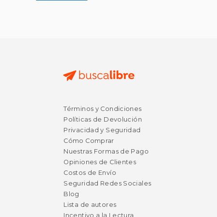
Términos y Condiciones
Políticas de Devolución
Privacidad y Seguridad
Cómo Comprar
Nuestras Formas de Pago
Opiniones de Clientes
Costos de Envío
Seguridad Redes Sociales
Blog
Lista de autores
Incentivo a la Lectura