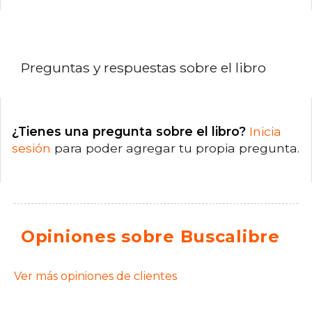
Preguntas y respuestas sobre el libro
¿Tienes una pregunta sobre el libro?
Inicia
sesión
para poder agregar tu propia pregunta.
Opiniones sobre Buscalibre
Ver más opiniones de clientes