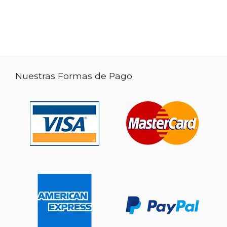
Nuestras Formas de Pago