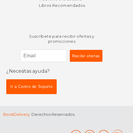
Libros Recomendados
Suscríbete para recibir ofertas y
promociones
¿Necesitas ayuda?
Ir a Centro de Soporte
BookDelivery
. Derechos Reservados.