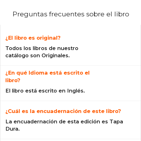
Preguntas frecuentes sobre el libro
¿El libro es original?
Todos los libros de nuestro
catálogo son Originales.
¿En qué Idioma está escrito el
libro?
El libro está escrito en Inglés.
¿Cuál es la encuadernación de este libro?
La encuadernación de esta edición es Tapa
Dura.