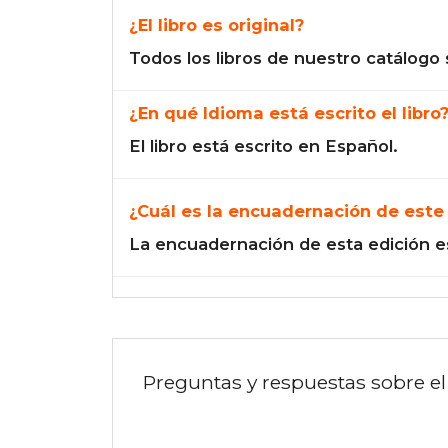
¿El libro es original?
Todos los libros de nuestro catálogo 
¿En qué Idioma está escrito el libro
El libro está escrito en Español.
¿Cuál es la encuadernación de este 
La encuadernación de esta edición e
Preguntas y respuestas sobre el 