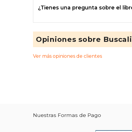
¿Tienes una pregunta sobre el libr
Opiniones sobre Buscal
Ver más opiniones de clientes
Nuestras Formas de Pago