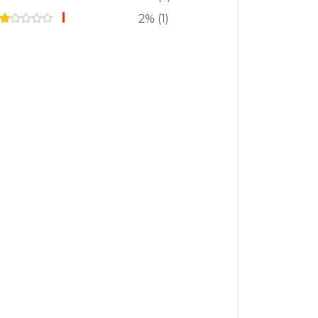
2% (1)