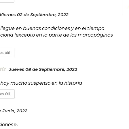
Viernes 02 de Septiembre, 2022
e llegue en buenas condiciones y en el tiempo
iona (excepto en la parte de los marcapáginas
es útil
Jueves 08 de Septiembre, 2022
 hay mucho suspenso en la historia
es útil
 Junio, 2022
ciones✨.