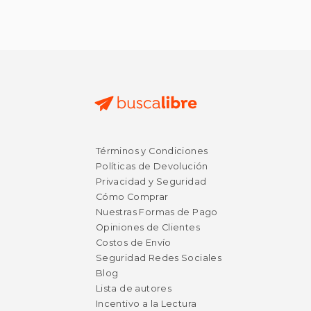
Términos y Condiciones
Políticas de Devolución
Privacidad y Seguridad
Cómo Comprar
Nuestras Formas de Pago
Opiniones de Clientes
Costos de Envío
Seguridad Redes Sociales
Blog
Lista de autores
Incentivo a la Lectura