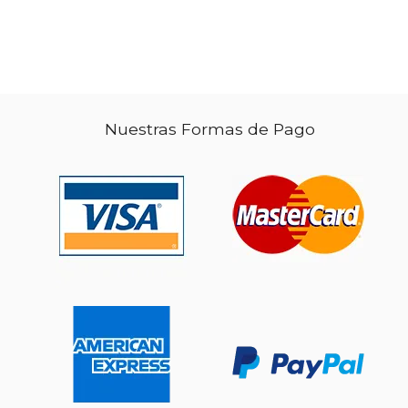
Nuestras Formas de Pago