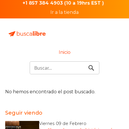
+1 857 384 4903 (10 a 19hrs EST )
Ir a la tienda
Inicio
No hemos encontrado el post buscado.
Seguir viendo
Viernes 09 de Febrero