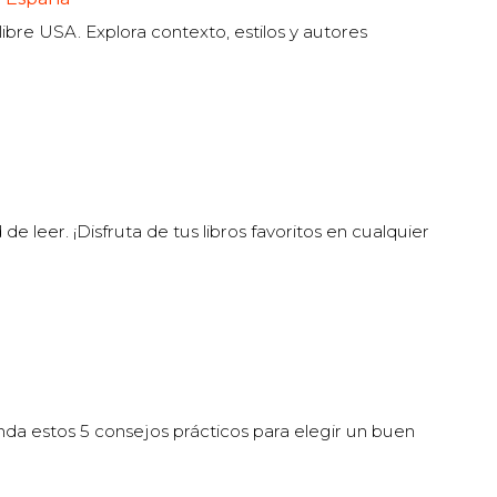
libre USA. Explora contexto, estilos y autores
e leer. ¡Disfruta de tus libros favoritos en cualquier
da estos 5 consejos prácticos para elegir un buen