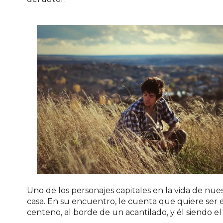
Uno de los personajes capitales en la vida de nu
casa. En su encuentro, le cuenta que quiere ser
centeno, al borde de un acantilado, y él siendo el