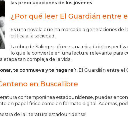
las preocupaciones de los jóvenes
.
¿Por qué leer El Guardián entre 
Es una novela que ha marcado a generaciones de l
crítica a la sociedad.
La obra de Salinger ofrece una mirada introspectiva 
lo que la convierte en una lectura relevante para 
 etapa tan compleja de la vida.
ionar, te conmueva y te haga reír
, El Guardián entre el
 Centeno en Buscalibre
a literatura contemporánea estadounidense, puedes encon
to en papel físico como en formato digital. Además, podrás
aestra de la literatura estadounidense!