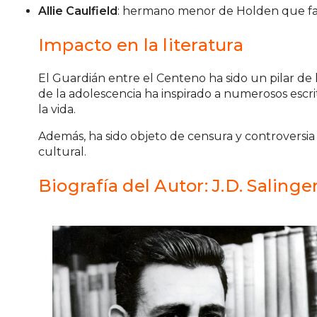
Allie Caulfield
: hermano menor de Holden que fal
Impacto en la literatura
El Guardián entre el Centeno ha sido un pilar de 
de la adolescencia ha inspirado a numerosos escr
la vida.
Además, ha sido objeto de censura y controversia
cultural.
Biografía del Autor: J.D. Salinge